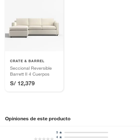
CRATE & BARREL
Seccional Reversible
Barrett II 4 Cuerpos
S/ 12,379
Opiniones de este producto
5
4