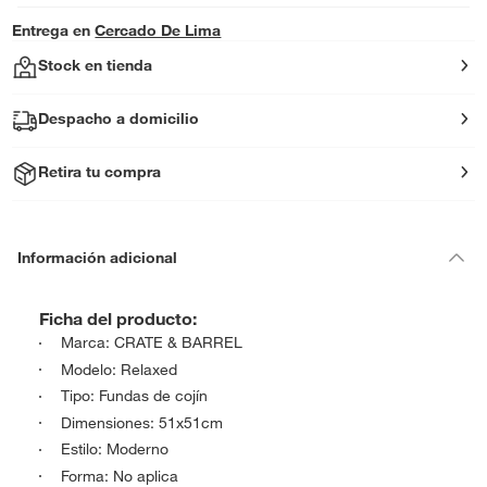
Entrega en
Cercado De Lima
Stock en tienda
Despacho a domicilio
Retira tu compra
Información adicional
Ficha del producto:
Marca: CRATE & BARREL
Modelo: Relaxed
Tipo: Fundas de cojín
Dimensiones: 51x51cm
Estilo: Moderno
Forma: No aplica