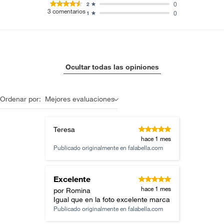
0
2
3
comentarios
0
1
Ocultar todas las opiniones
Ordenar por:
Mejores evaluaciones
Teresa
hace 1 mes
Publicado originalmente en
falabella.com
Excelente
hace 1 mes
por Romina
Igual que en la foto excelente marca
Publicado originalmente en
falabella.com