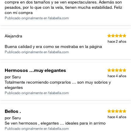
compre en dos tamaños y se ven espectaculares. Además son
pesados, por lo que con la vela, tienen mucha estabilidad. Feliz
con mi compra
Publicado originalmente en
falabella.com
Alejandra
hace 2 años
Buena calidad y era como se mostraba en la página
Publicado originalmente en
falabella.com
Hermosos …muy elegantes
hace 4 años
por Saru
Totalmente recomiendo comprarlos … son muy sobrios y
elegantes
Publicado originalmente en
falabella.com
Bellos .
hace 4 años
por Saru
Se ven hermosos , elegantes … ideales para in arrimo
Publicado originalmente en
falabella.com