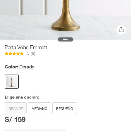
Porta Velas Emmett
5 (6)
Color:
Dorado
Elige una opción:
GRANDE
MEDIANO
PEQUEÑO
S/ 159