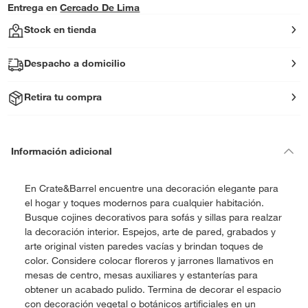
Entrega en
Cercado De Lima
Stock en tienda
Despacho a domicilio
Retira tu compra
Información adicional
En Crate&Barrel encuentre una decoración elegante para
el hogar y toques modernos para cualquier habitación.
Busque cojines decorativos para sofás y sillas para realzar
la decoración interior. Espejos, arte de pared, grabados y
arte original visten paredes vacías y brindan toques de
color. Considere colocar floreros y jarrones llamativos en
mesas de centro, mesas auxiliares y estanterías para
obtener un acabado pulido. Termina de decorar el espacio
con decoración vegetal o botánicos artificiales en un