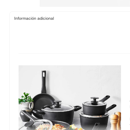
Información adicional