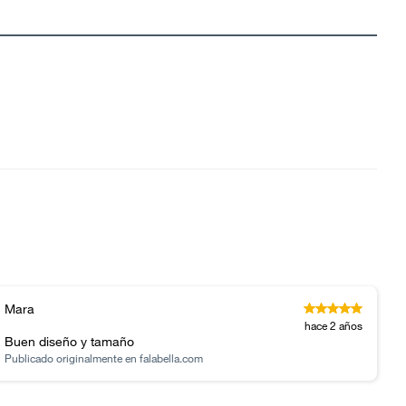
Mara
hace 2 años
Buen diseño y tamaño
Publicado originalmente en
falabella.com