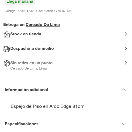
Llega mañana
Código: 770161732
Cód. tienda: 770161732
Entrega en
Cercado De Lima
Stock en tienda
Despacho a domicilio
Sin retiro en un punto
Cercado De Lima, Lima
Información adicional
Espejo de Piso en Arco Edge 81cm
Especificaciones