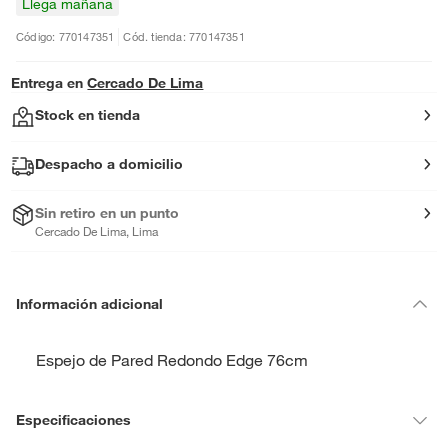
Llega mañana
Código: 770147351
Cód. tienda: 770147351
Entrega en
Cercado De Lima
Stock en tienda
Despacho a domicilio
Sin retiro en un punto
Cercado De Lima, Lima
Información adicional
Espejo de Pared Redondo Edge 76cm
Especificaciones