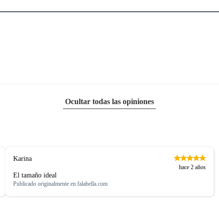
Ocultar todas las opiniones
Karina
hace 2 años
El tamaño ideal
Publicado originalmente en
falabella.com