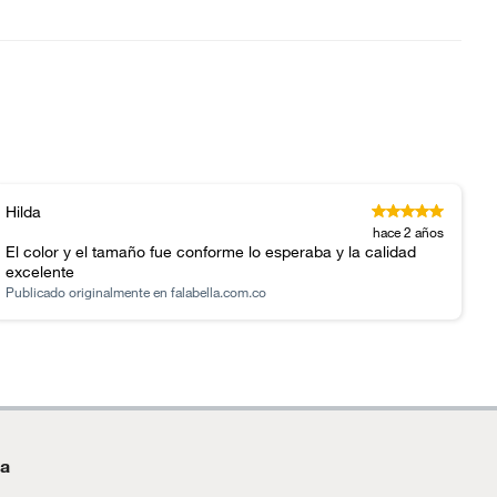
Hilda
hace 2 años
El color y el tamaño fue conforme lo esperaba y la calidad
excelente
Publicado originalmente en
falabella.com.co
da