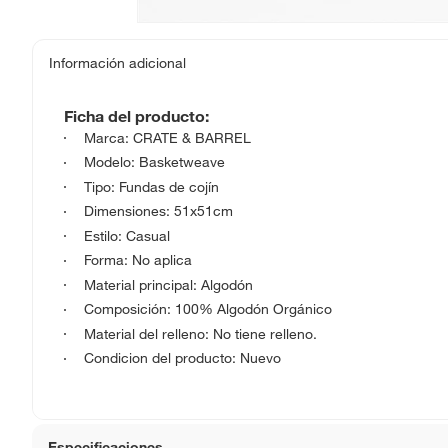
Información adicional
Ficha del producto:
Marca: CRATE & BARREL
Modelo: Basketweave
Tipo: Fundas de cojín
Dimensiones: 51x51cm
Estilo: Casual
Forma: No aplica
Material principal: Algodón
Composición: 100% Algodón Orgánico
Material del relleno: No tiene relleno.
Condicion del producto: Nuevo
Especificaciones