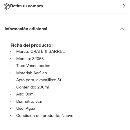
Retira tu compra
Información adicional
Ficha del producto:
Marca: CRATE & BARREL
Modelo: 320631
Tipo: Vasos cortos
Material: Acrílico
Apto para lavavajillas: Sí
Contenido: 296ml
Alto: 9cm
Diámetro: 8cm
Uso: Agua
Condicion del producto: Nuevo