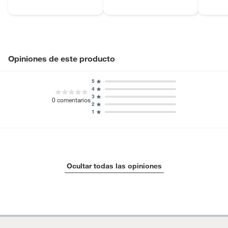
Opiniones de este producto
5
4
3
0
comentarios
2
1
Ocultar todas las opiniones