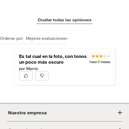
Ocultar todas las opiniones
Ordenar por:
Mejores evaluaciones
Es tal cual en la foto, con tonos
un poco más oscuro
hace 3 meses
por Marrio
Nuestra empresa