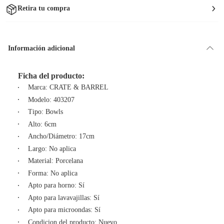
Retira tu compra
Información adicional
Ficha del producto:
Marca: CRATE & BARREL
Modelo: 403207
Tipo: Bowls
Alto: 6cm
Ancho/Diámetro: 17cm
Largo: No aplica
Material: Porcelana
Forma: No aplica
Apto para horno: Sí
Apto para lavavajillas: Sí
Apto para microondas: Sí
Condicion del producto: Nuevo