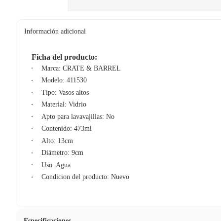
Información adicional
Ficha del producto:
Marca: CRATE & BARREL
Modelo: 411530
Tipo: Vasos altos
Material: Vidrio
Apto para lavavajillas: No
Contenido: 473ml
Alto: 13cm
Diámetro: 9cm
Uso: Agua
Condicion del producto: Nuevo
Especificaciones