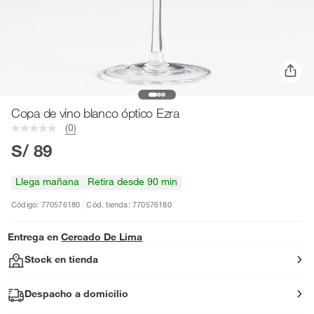
Copa de vino blanco óptico Ezra
(0)
S/ 89
Llega mañana
Retira desde 90 min
Código: 770576180
Cód. tienda: 770576180
Entrega en
Cercado De Lima
Stock en tienda
Despacho a domicilio