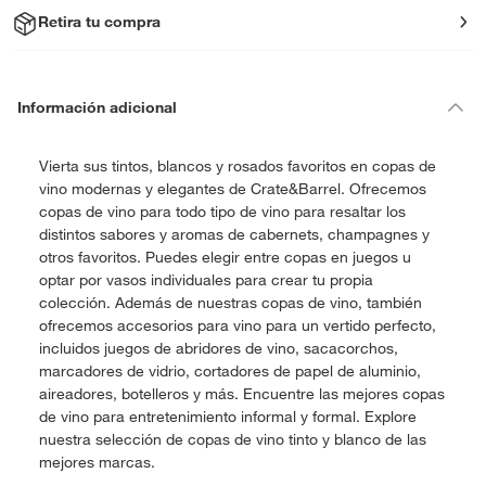
Retira tu compra
Información adicional
Vierta sus tintos, blancos y rosados favoritos en copas de
vino modernas y elegantes de Crate&Barrel. Ofrecemos
copas de vino para todo tipo de vino para resaltar los
distintos sabores y aromas de cabernets, champagnes y
otros favoritos. Puedes elegir entre copas en juegos u
optar por vasos individuales para crear tu propia
colección. Además de nuestras copas de vino, también
ofrecemos accesorios para vino para un vertido perfecto,
incluidos juegos de abridores de vino, sacacorchos,
marcadores de vidrio, cortadores de papel de aluminio,
aireadores, botelleros y más. Encuentre las mejores copas
de vino para entretenimiento informal y formal. Explore
nuestra selección de copas de vino tinto y blanco de las
mejores marcas.