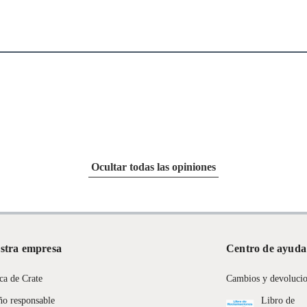
Ocultar todas las opiniones
stra empresa
Centro de ayuda
ca de Crate
Cambios y devoluci
ño responsable
Libro de