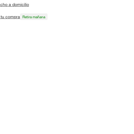
cho a domicilio
a tu compra
Retira mañana