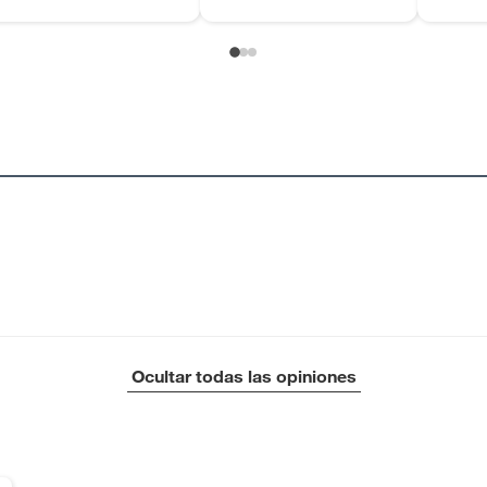
Ocultar todas las opiniones