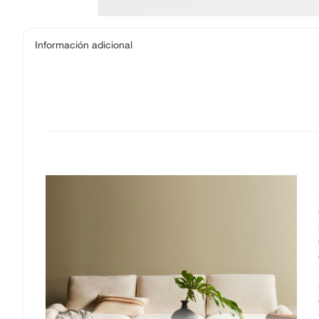
Información adicional