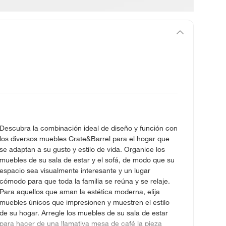
Descubra la combinación ideal de diseño y función con
los diversos muebles Crate&Barrel para el hogar que
se adaptan a su gusto y estilo de vida. Organice los
muebles de su sala de estar y el sofá, de modo que su
espacio sea visualmente interesante y un lugar
cómodo para que toda la familia se reúna y se relaje.
Para aquellos que aman la estética moderna, elija
muebles únicos que impresionen y muestren el estilo
de su hogar. Arregle los muebles de su sala de estar
para hacer de una llamativa mesa de café la pieza