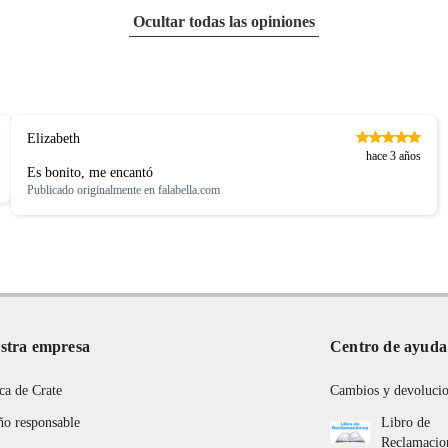
Ocultar todas las opiniones
Elizabeth
hace 3 años
Es bonito, me encantó
Publicado originalmente en
falabella.com
stra empresa
Centro de ayuda
ca de Crate
Cambios y devoluci
ño responsable
Libro de
Reclamacio