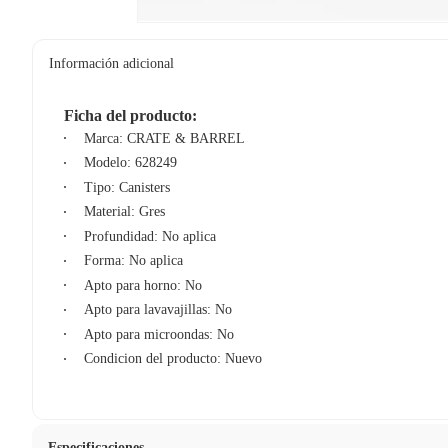
Información adicional
Ficha del producto:
Marca: CRATE & BARREL
Modelo: 628249
Tipo: Canisters
Material: Gres
Profundidad: No aplica
Forma: No aplica
Apto para horno: No
Apto para lavavajillas: No
Apto para microondas: No
Condicion del producto: Nuevo
Especificaciones