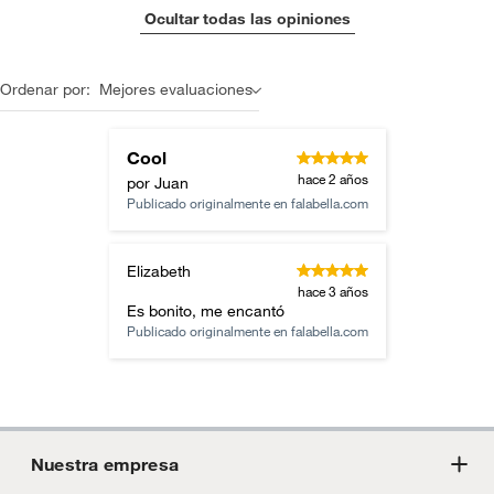
Ocultar todas las opiniones
Ordenar por:
Mejores evaluaciones
Cool
hace 2 años
por Juan
Publicado originalmente en
falabella.com
Elizabeth
hace 3 años
Es bonito, me encantó
Publicado originalmente en
falabella.com
Nuestra empresa