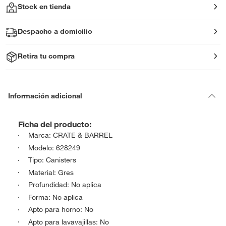
Stock en tienda
Despacho a domicilio
Retira tu compra
Información adicional
Ficha del producto:
Marca: CRATE & BARREL
Modelo: 628249
Tipo: Canisters
Material: Gres
Profundidad: No aplica
Forma: No aplica
Apto para horno: No
Apto para lavavajillas: No