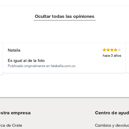
Ocultar todas las opiniones
Natalia
hace 3 años
Es igual al de la foto
Publicado originalmente en
falabella.com.co
stra empresa
Centro de ayu
ca de Crate
Cambios y devolu