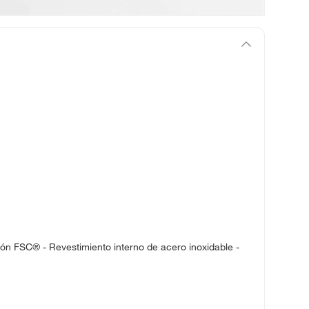
ión FSC® - Revestimiento interno de acero inoxidable -