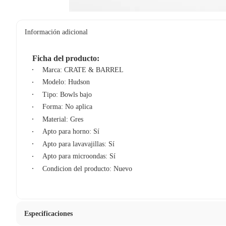
Información adicional
Ficha del producto:
Marca: CRATE & BARREL
Modelo: Hudson
Tipo: Bowls bajo
Forma: No aplica
Material: Gres
Apto para horno: Sí
Apto para lavavajillas: Sí
Apto para microondas: Sí
Condicion del producto: Nuevo
Especificaciones