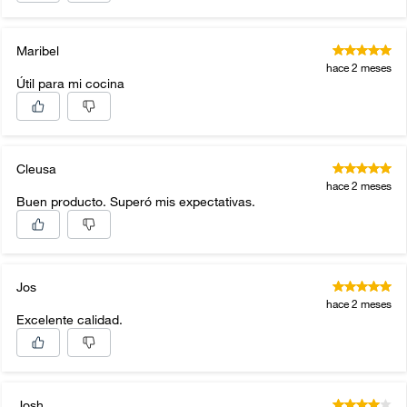
Maribel
hace 2 meses
Útil para mi cocina
Cleusa
hace 2 meses
Buen producto. Superó mis expectativas.
Jos
hace 2 meses
Excelente calidad.
Josh