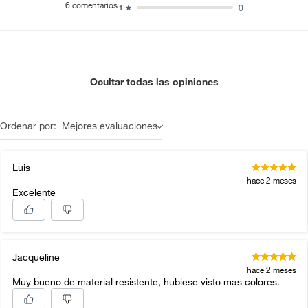
6
comentarios
0
1
Ocultar todas las opiniones
Ordenar por:
Mejores evaluaciones
Luis
hace 2 meses
Excelente
Jacqueline
hace 2 meses
Muy bueno de material resistente, hubiese visto mas colores.