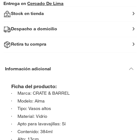
Entrega en
Cercado De Lima
Stock en tienda
Despacho a domicilio
Retira tu compra
Información adicional
Ficha del producto:
Marca: CRATE & BARREL
Modelo: Alma
Tipo: Vasos altos
Material: Vidrio
Apto para lavavajillas: Sí
Contenido: 384ml
Alto: 13cm