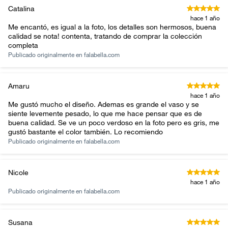
Catalina
hace 1 año
Me encantó, es igual a la foto, los detalles son hermosos, buena
calidad se nota! contenta, tratando de comprar la colección
completa
Publicado originalmente en
falabella.com
Amaru
hace 1 año
Me gustó mucho el diseño. Ademas es grande el vaso y se
siente levemente pesado, lo que me hace pensar que es de
buena calidad. Se ve un poco verdoso en la foto pero es gris, me
gustó bastante el color también. Lo recomiendo
Publicado originalmente en
falabella.com
Nicole
hace 1 año
Publicado originalmente en
falabella.com
Susana