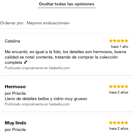
Ocultar todas las opiniones
Ordenar por:
Mejores evaluaciones
Catalina
hace 1 año
Me encantó, es igual a la foto, los detalles son hermosos, buena
calidad se nota! contenta, tratando de comprar la colección
completa 💕
Publicado originalmente en
falabella.com
Hermoso
hace 2 años
por Priscila
Lleno de detalles bellos y vidrio muy grueso
Publicado originalmente en
falabella.com
Muy lindo
hace 2 años
por Priscila