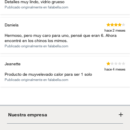
Detalles muy lindo, vidrio grueso
Publicado originalmente en
falabella.com
Daniela
hace 2 meses
Hermoso, pero muy caro para uno, pensé que eran 6. Ahora
encontré en los chinos los mimos.
Publicado originalmente en
falabella.com
Jeanette
hace 4 meses
Producto de muyvelevado calor para ser 1 solo
Publicado originalmente en
falabella.com
Nuestra empresa