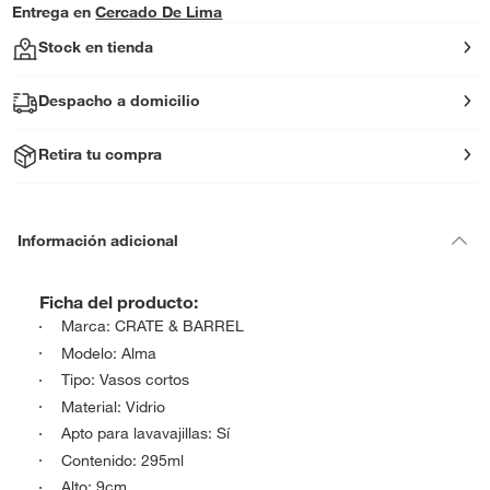
Entrega en
Cercado De Lima
Stock en tienda
Despacho a domicilio
Retira tu compra
Información adicional
Ficha del producto:
Marca: CRATE & BARREL
Modelo: Alma
Tipo: Vasos cortos
Material: Vidrio
Apto para lavavajillas: Sí
Contenido: 295ml
Alto: 9cm