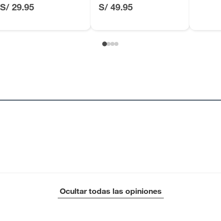
S/ 29.95
S/ 49.95
Ocultar todas las opiniones