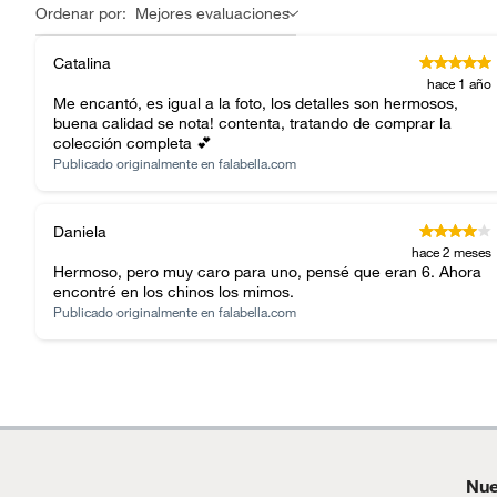
Ordenar por:
Mejores evaluaciones
Catalina
hace 1 año
Me encantó, es igual a la foto, los detalles son hermosos,
buena calidad se nota! contenta, tratando de comprar la
colección completa 💕
Publicado originalmente en
falabella.com
Daniela
hace 2 meses
Hermoso, pero muy caro para uno, pensé que eran 6. Ahora
encontré en los chinos los mimos.
Publicado originalmente en
falabella.com
Nue