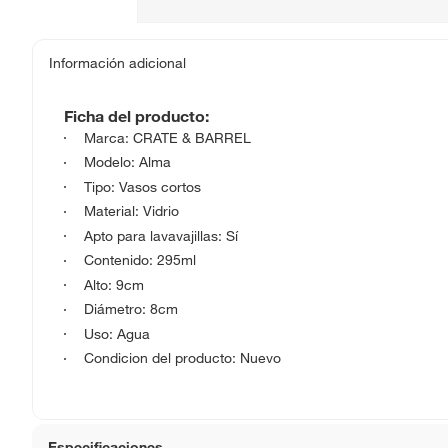
Información adicional
Ficha del producto:
Marca: CRATE & BARREL
Modelo: Alma
Tipo: Vasos cortos
Material: Vidrio
Apto para lavavajillas: Sí
Contenido: 295ml
Alto: 9cm
Diámetro: 8cm
Uso: Agua
Condicion del producto: Nuevo
Especificaciones