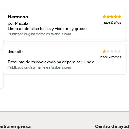
Hermoso
hace 2 años
por Priscila
Lleno de detalles bellos y vidrio muy grueso
Publicado originalmente en
falabella.com
Jeanette
hace 4 meses
Producto de muyvelevado calor para ser 1 solo
Publicado originalmente en
falabella.com
stra empresa
Centro de ayu