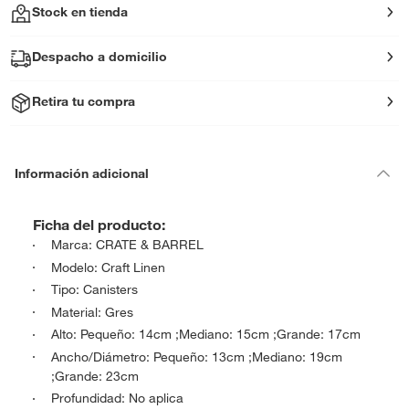
Stock en tienda
Despacho a domicilio
Retira tu compra
Información adicional
Ficha del producto:
Marca: CRATE & BARREL
Modelo: Craft Linen
Tipo: Canisters
Material: Gres
Alto: Pequeño: 14cm ;Mediano: 15cm ;Grande: 17cm
Ancho/Diámetro: Pequeño: 13cm ;Mediano: 19cm
;Grande: 23cm
Profundidad: No aplica