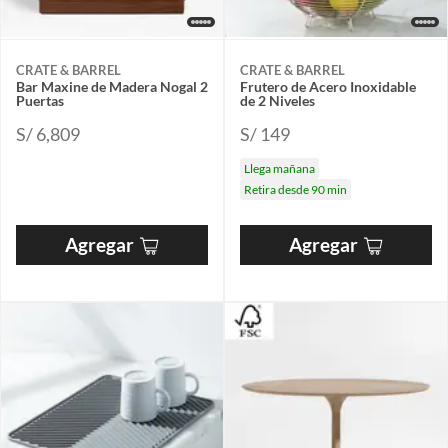
CRATE & BARREL
CRATE & BARREL
Bar Maxine de Madera Nogal 2
Frutero de Acero Inoxidable
Puertas
de 2 Niveles
S/ 6,809
S/ 149
Llega mañana
Retira desde 90 min
Agregar
Agregar