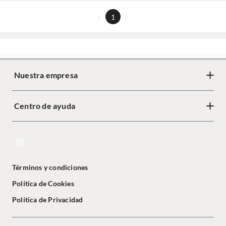
1
Nuestra empresa
Centro de ayuda
Términos y condiciones
Política de Cookies
Política de Privacidad