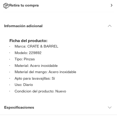
Retira tu compra
Información adicional
Ficha del producto:
Marca: CRATE & BARREL
Modelo: 229892
Tipo: Pinzas
Material: Acero inoxidable
Material del mango: Acero inoxidable
Apto para lavavajillas: Sí
Uso: Diario
Condicion del producto: Nuevo
Especificaciones