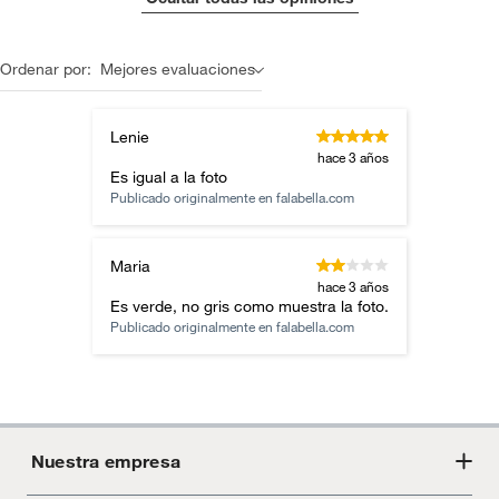
Ordenar por:
Mejores evaluaciones
Lenie
hace 3 años
Es igual a la foto
Publicado originalmente en
falabella.com
Maria
hace 3 años
Es verde, no gris como muestra la foto.
Publicado originalmente en
falabella.com
Nuestra empresa