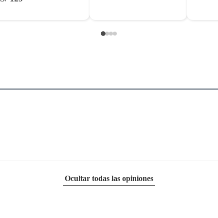
Ocultar todas las opiniones