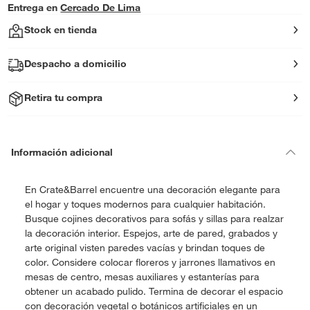
Entrega en
Cercado De Lima
Stock en tienda
Despacho a domicilio
Retira tu compra
Información adicional
En Crate&Barrel encuentre una decoración elegante para
el hogar y toques modernos para cualquier habitación.
Busque cojines decorativos para sofás y sillas para realzar
la decoración interior. Espejos, arte de pared, grabados y
arte original visten paredes vacías y brindan toques de
color. Considere colocar floreros y jarrones llamativos en
mesas de centro, mesas auxiliares y estanterías para
obtener un acabado pulido. Termina de decorar el espacio
con decoración vegetal o botánicos artificiales en un