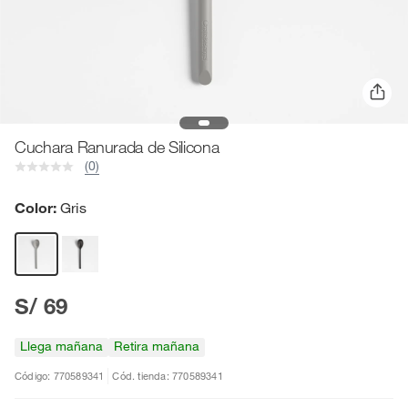
Cuchara Ranurada de Silicona
(0)
Color:
Gris
S/ 69
Llega mañana
Retira mañana
Código: 770589341
Cód. tienda: 770589341