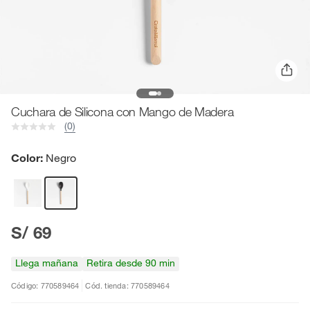
Cuchara de Silicona con Mango de Madera
(0)
Color:
Negro
S/ 69
Llega mañana
Retira desde 90 min
Código: 770589464
Cód. tienda: 770589464