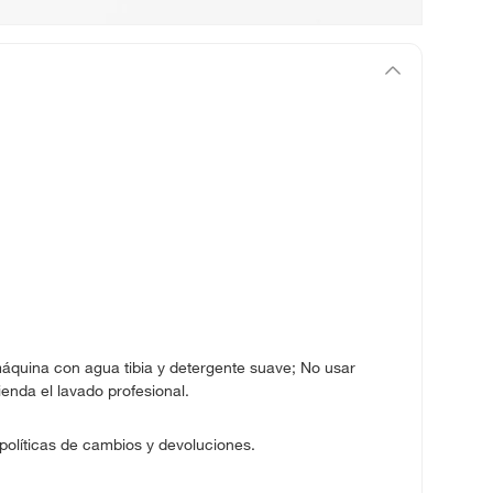
áquina con agua tibia y detergente suave; No usar
enda el lavado profesional.
 políticas de cambios y devoluciones.