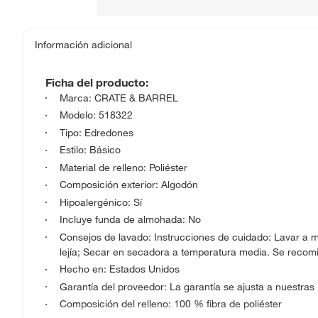
Información adicional
Ficha del producto:
Marca: CRATE & BARREL
Modelo: 518322
Tipo: Edredones
Estilo: Básico
Material de relleno: Poliéster
Composición exterior: Algodón
Hipoalergénico: Sí
Incluye funda de almohada: No
Consejos de lavado: Instrucciones de cuidado: Lavar a m
lejía; Secar en secadora a temperatura media. Se recomi
Hecho en: Estados Unidos
Garantía del proveedor: La garantía se ajusta a nuestras
Composición del relleno: 100 % fibra de poliéster