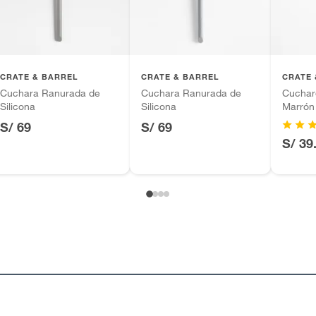
CRATE & BARREL
CRATE & BARREL
CRATE 
Cuchara Ranurada de
Cuchara Ranurada de
Cucharó
Silicona
Silicona
Marrón
S/ 69
S/ 69
S/ 39