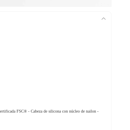
rtificada FSC® - Cabeza de silicona con núcleo de nailon -