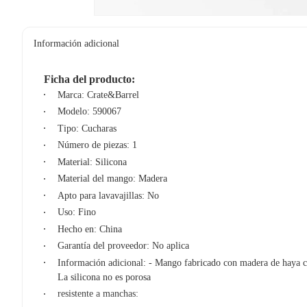
Información adicional
Ficha del producto:
Marca: Crate&Barrel
Modelo: 590067
Tipo: Cucharas
Número de piezas: 1
Material: Silicona
Material del mango: Madera
Apto para lavavajillas: No
Uso: Fino
Hecho en: China
Garantía del proveedor: No aplica
Información adicional: - Mango fabricado con madera de haya ce
La silicona no es porosa
resistente a manchas: