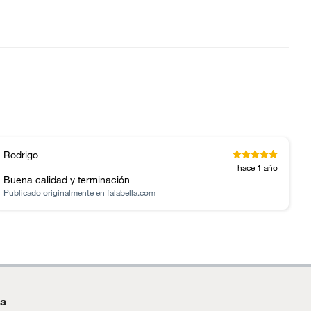
Rodrigo
hace 1 año
Buena calidad y terminación
Publicado originalmente en
falabella.com
da